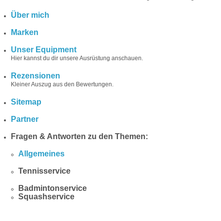
Über mich
Marken
Unser Equipment
Hier kannst du dir unsere Ausrüstung anschauen.
Rezensionen
Kleiner Auszug aus den Bewertungen.
Sitemap
Partner
Fragen & Antworten zu den Themen:
Allgemeines
Tennisservice
Badmintonservice
Squashservice