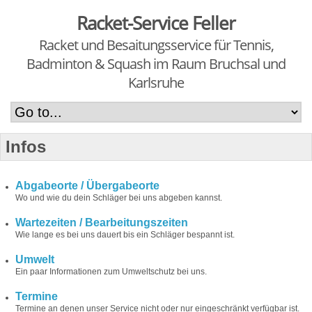
Racket-Service Feller
Racket und Besaitungsservice für Tennis,
Badminton & Squash im Raum Bruchsal und
Karlsruhe
Infos
Abgabeorte / Übergabeorte
Wo und wie du dein Schläger bei uns abgeben kannst.
Wartezeiten / Bearbeitungszeiten
Wie lange es bei uns dauert bis ein Schläger bespannt ist.
Umwelt
Ein paar Informationen zum Umweltschutz bei uns.
Termine
Termine an denen unser Service nicht oder nur eingeschränkt verfügbar ist.